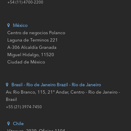
+54 (11) 4700-2200
México
Centro de negocios Polanco
Laguna de Terminos 221
A-306 Alcaldía Granada
Miguel Hidalgo, 11520
Ciudad de México
Brasil - Rio de Janeiro
Brazil - Rio de Janeiro
Av. Rio Branco, 115, 21° Andar, Centro - Rio de Janeiro -
Brasil
+55 (21) 3974-7450
Chile