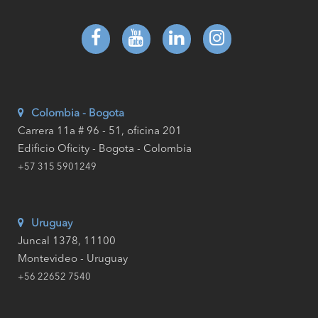
Colombia - Bogota
Carrera 11a # 96 - 51, oficina 201
Edificio Oficity - Bogota - Colombia
+57 315 5901249
Uruguay
Juncal 1378, 11100
Montevideo - Uruguay
+56 22652 7540